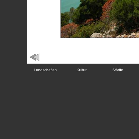
Landschaften
Kultur
Städte